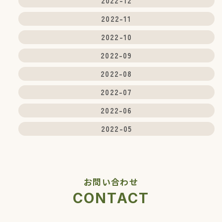
2022-12
2022-11
2022-10
2022-09
2022-08
2022-07
2022-06
2022-05
お問い合わせ
CONTACT