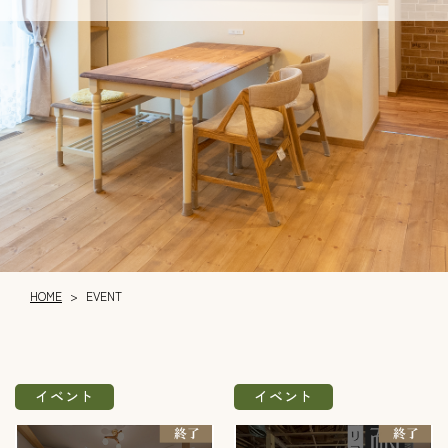
HOME
EVENT
>
イベント
イベント