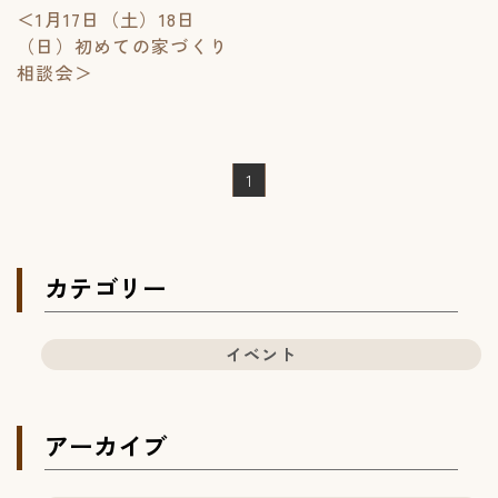
＜1月17日（土）18日
（日）初めての家づくり
相談会＞
1
カテゴリー
イベント
アーカイブ