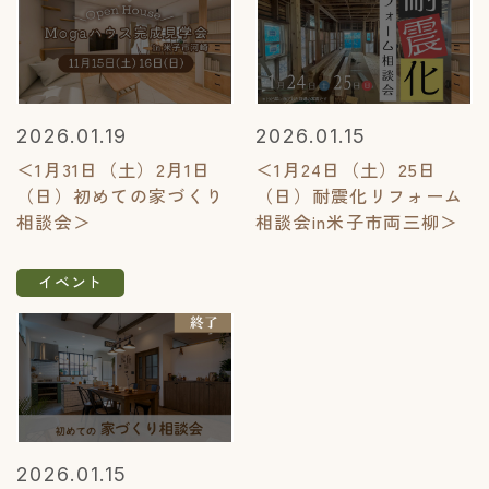
2026.01.19
2026.01.15
＜1月31日（土）2月1日
＜1月24日（土）25日
（日）初めての家づくり
（日）耐震化リフォーム
相談会＞
相談会in米子市両三柳＞
イベント
2026.01.15