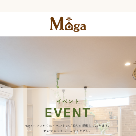
イベント
EVENT
Mogaハウスからのイベントのご案内を掲載しております。
ぜひチェックしてみてください。​​​​​​​