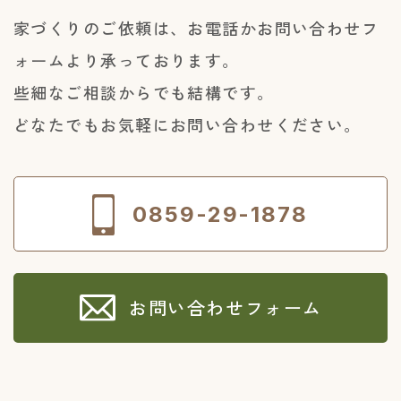
家づくりのご依頼は、お電話かお問い合わせフ
ォームより承っております。
些細なご相談からでも結構です。
どなたでもお気軽にお問い合わせください。
0859-29-1878
お問い合わせフォーム