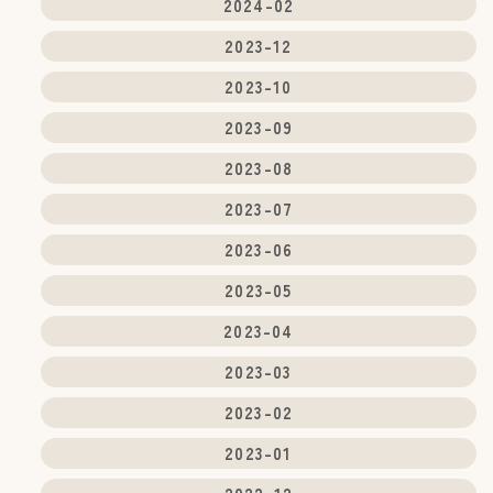
2024-02
2023-12
2023-10
2023-09
2023-08
2023-07
2023-06
2023-05
2023-04
2023-03
2023-02
2023-01