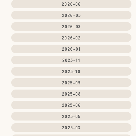
2026-06
2026-05
2026-03
2026-02
2026-01
2025-11
2025-10
2025-09
2025-08
2025-06
2025-05
2025-03