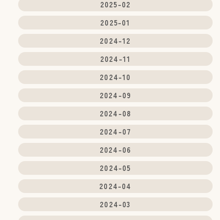
2025-02
2025-01
2024-12
2024-11
2024-10
2024-09
2024-08
2024-07
2024-06
2024-05
2024-04
2024-03