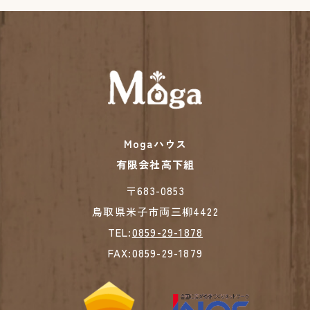
Mogaハウス
有限会社高下組
​​​​​​​〒683-0853
鳥取県米子市両三柳4422
TEL:
0859-29-1878
FAX:0859-29-1879