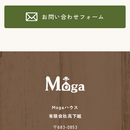
お問い合わせフォーム
Mogaハウス
有限会社高下組
​​​​​​​〒683-0853