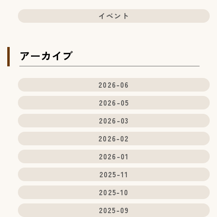
イベント
アーカイブ
2026-06
2026-05
2026-03
2026-02
2026-01
2025-11
2025-10
2025-09