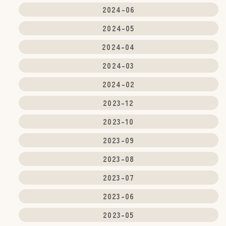
2024-06
2024-05
2024-04
2024-03
2024-02
2023-12
2023-10
2023-09
2023-08
2023-07
2023-06
2023-05