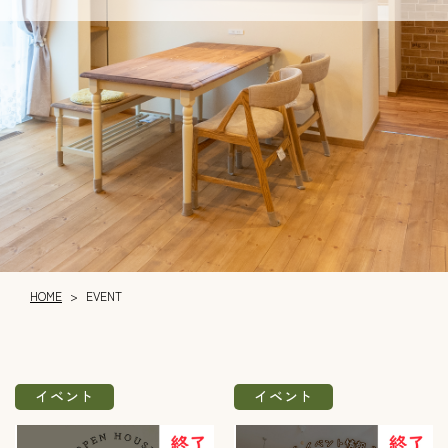
HOME
EVENT
>
イベント
イベント