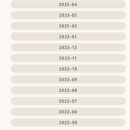
2023-04
2023-03
2023-02
2023-01
2022-12
2022-11
2022-10
2022-09
2022-08
2022-07
2022-06
2022-05