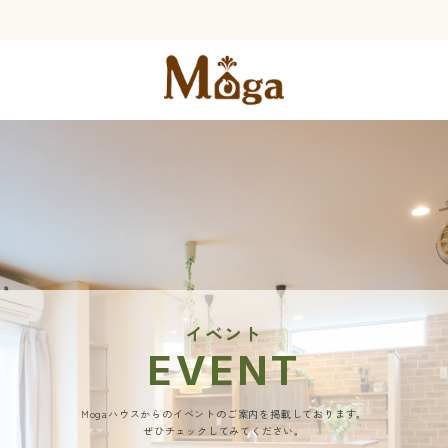
イベント
EVENT
Mogaハウスからのイベントのご案内を掲載しております。
ぜひチェックしてみてください。​​​​​​​