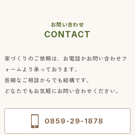
お問い合わせ
CONTACT
家づくりのご依頼は、お電話かお問い合わせフ
ォームより承っております。
些細なご相談からでも結構です。
どなたでもお気軽にお問い合わせください。
0859-29-1878