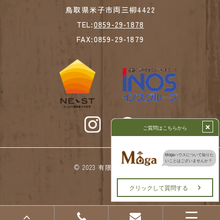
鳥取県米子市両三柳4422
TEL:
0859-29-1878
FAX:0859-29-1879
© 2023 有限会社高下組