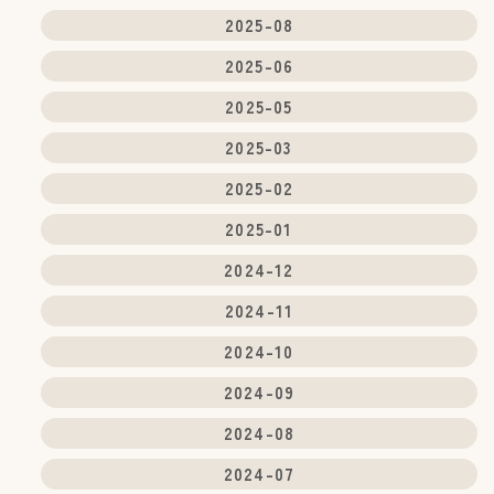
2025-08
2025-06
2025-05
2025-03
2025-02
2025-01
2024-12
2024-11
2024-10
2024-09
2024-08
2024-07