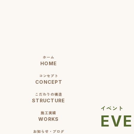
ホーム
HOME
コンセプト
CONCEPT
こだわりの構造
STRUCTURE
イベント
施工実績
EV
WORKS
お知らせ・ブログ