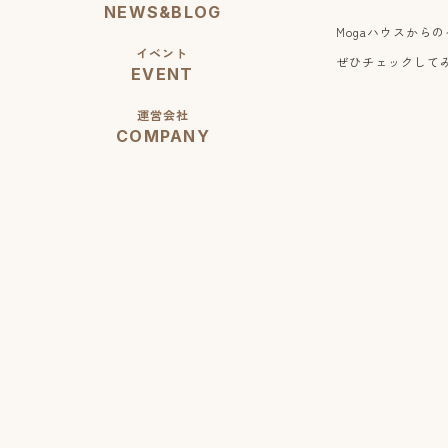
NEWS&BLOG
Mogaハウスから
イベント
ぜひチェックしてみてくだ
EVENT
運営会社
COMPANY