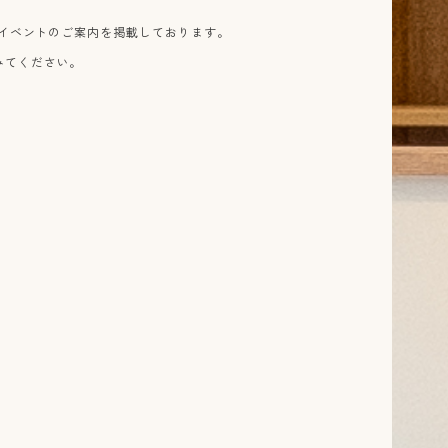
のイベントのご案内を掲載しております。
さい。​​​​​​​