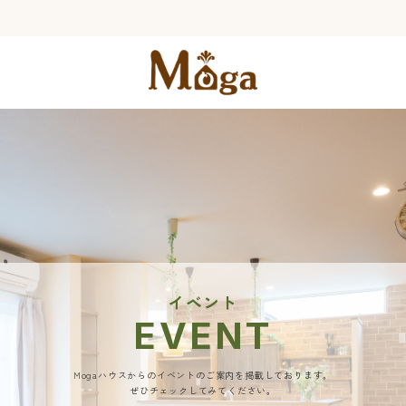
イベント
EVENT
Mogaハウスからのイベントのご案内を掲載しております。
ぜひチェックしてみてください。​​​​​​​