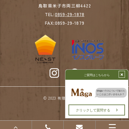
鳥取県米子市両三柳4422
TEL:
0859-29-1878
FAX:0859-29-1879
© 2023 有限会社高下組