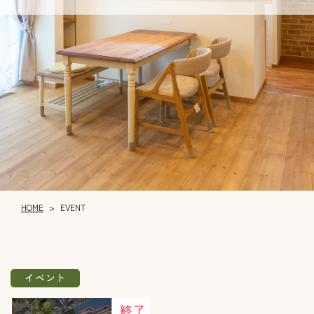
HOME
EVENT
>
イベント