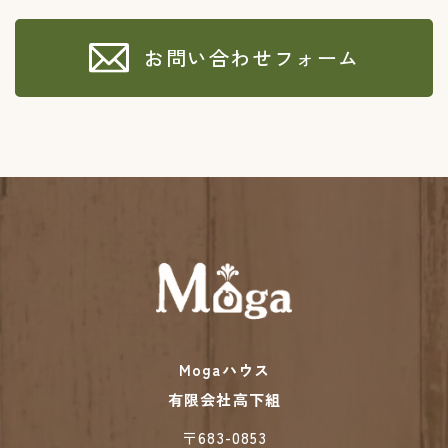
お問い合わせフォーム
Mogaハウス
有限会社高下組
​​​​​​​〒683-0853