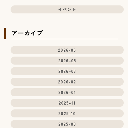
イベント
アーカイブ
2026-06
2026-05
2026-03
2026-02
2026-01
2025-11
2025-10
2025-09