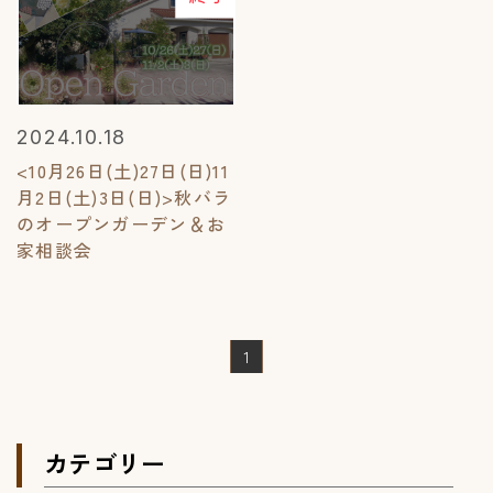
2024.10.18
<10月26日(土)27日(日)11
月2日(土)3日(日)>秋バラ
のオープンガーデン＆お
家相談会
1
カテゴリー