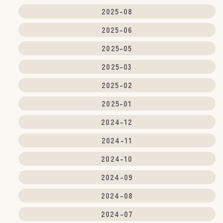
2025-08
2025-06
2025-05
2025-03
2025-02
2025-01
2024-12
2024-11
2024-10
2024-09
2024-08
2024-07