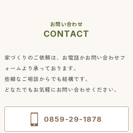
お問い合わせ
CONTACT
家づくりのご依頼は、お電話かお問い合わせフ
ォームより承っております。
些細なご相談からでも結構です。
どなたでもお気軽にお問い合わせください。
0859-29-1878