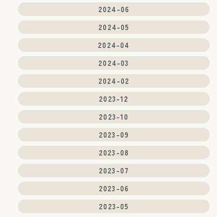
2024-06
2024-05
2024-04
2024-03
2024-02
2023-12
2023-10
2023-09
2023-08
2023-07
2023-06
2023-05