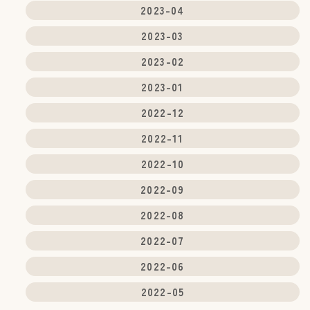
2023-04
2023-03
2023-02
2023-01
2022-12
2022-11
2022-10
2022-09
2022-08
2022-07
2022-06
2022-05