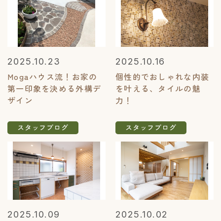
2025.10.23
2025.10.16
Mogaハウス流！お家の
個性的でおしゃれな内装
第一印象を決める外構デ
を叶える、タイルの魅
ザイン
力！
スタッフブログ
スタッフブログ
2025.10.09
2025.10.02