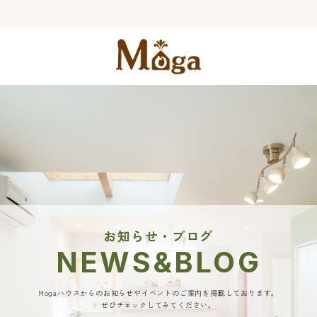
お知らせ・ブログ
NEWS&BLOG
Mogaハウスからのお知らせやイベントのご案内を掲載しております。
ぜひチェックしてみてください。​​​​​​​