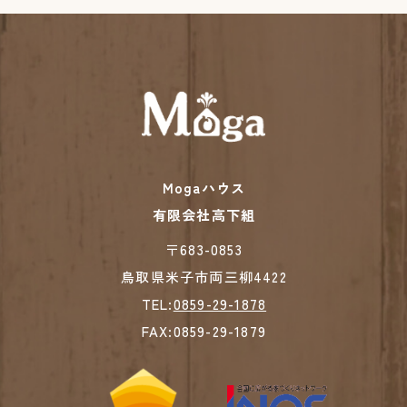
Mogaハウス
有限会社高下組
​​​​​​​〒683-0853
鳥取県米子市両三柳4422
TEL:
0859-29-1878
FAX:0859-29-1879