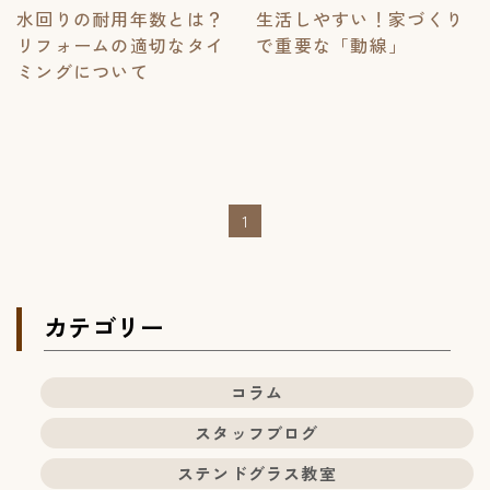
水回りの耐用年数とは？
生活しやすい！家づくり
リフォームの適切なタイ
で重要な「動線」
ミングについて
1
カテゴリー
コラム
スタッフブログ
ステンドグラス教室