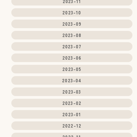
2023-11
2023-10
2023-09
2023-08
2023-07
2023-06
2023-05
2023-04
2023-03
2023-02
2023-01
2022-12
2022-11