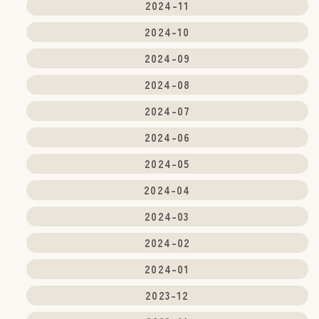
2024-11
2024-10
2024-09
2024-08
2024-07
2024-06
2024-05
2024-04
2024-03
2024-02
2024-01
2023-12