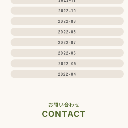
2022-10
2022-09
2022-08
2022-07
2022-06
2022-05
2022-04
お問い合わせ
CONTACT