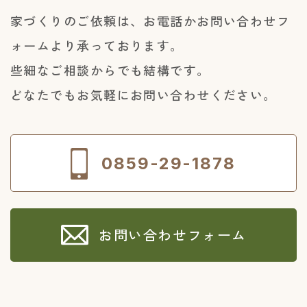
家づくりのご依頼は、お電話かお問い合わせフ
ォームより承っております。
些細なご相談からでも結構です。
どなたでもお気軽にお問い合わせください。
0859-29-1878
お問い合わせフォーム