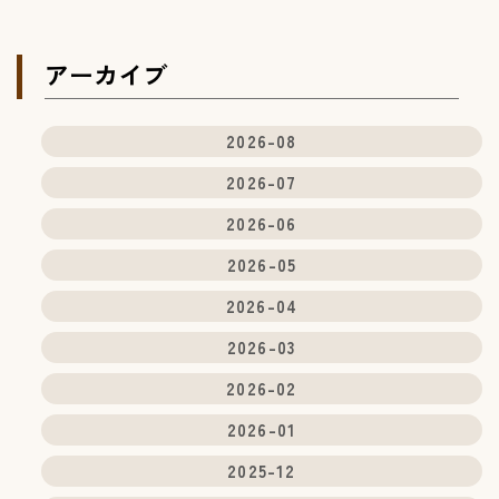
アーカイブ
2026-08
2026-07
2026-06
2026-05
2026-04
2026-03
2026-02
2026-01
2025-12