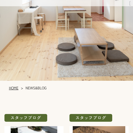
HOME
NEWS&BLOG
>
スタッフブログ
スタッフブログ