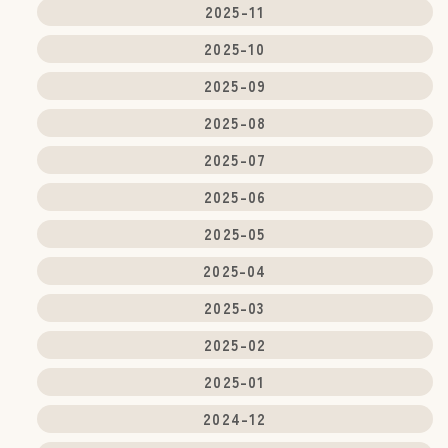
2025-11
2025-10
2025-09
2025-08
2025-07
2025-06
2025-05
2025-04
2025-03
2025-02
2025-01
2024-12