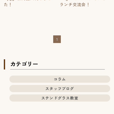
た！
ランチ交流会！
1
カテゴリー
コラム
スタッフブログ
ステンドグラス教室