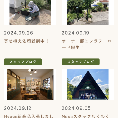
2024.09.26
2024.09.19
寄せ植え依頼殺到中！
オーナー邸にフラワーロ
ード誕生！
スタッフブログ
スタッフブログ
2024.09.12
2024.09.05
Hygge新商品入荷しまし
Mogaスタッフわくわく