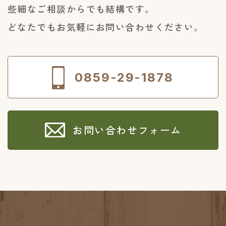
些細なご相談からでも結構です。
どなたでもお気軽にお問い合わせください。
0859-29-1878
お問い合わせフォーム