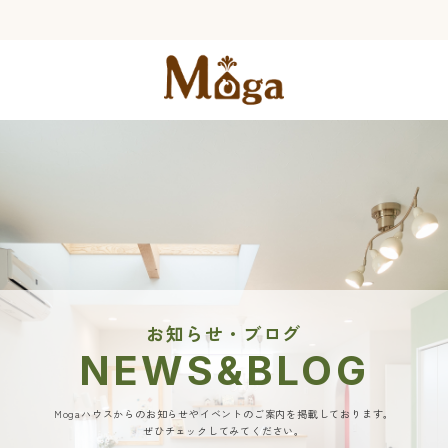
お知らせ・ブログ
NEWS&BLOG
Mogaハウスからのお知らせやイベントのご案内を掲載しております。
ぜひチェックしてみてください。​​​​​​​