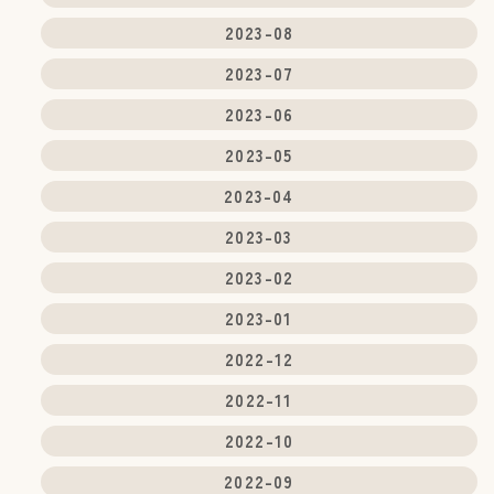
2023-08
2023-07
2023-06
2023-05
2023-04
2023-03
2023-02
2023-01
2022-12
2022-11
2022-10
2022-09