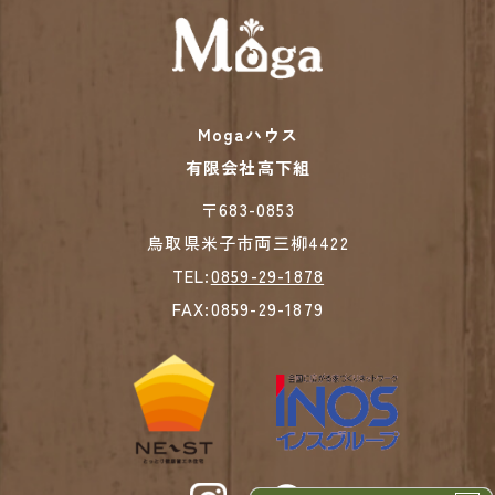
Mogaハウス
有限会社高下組
​​​​​​​〒683-0853
鳥取県米子市両三柳4422
TEL:
0859-29-1878
FAX:0859-29-1879