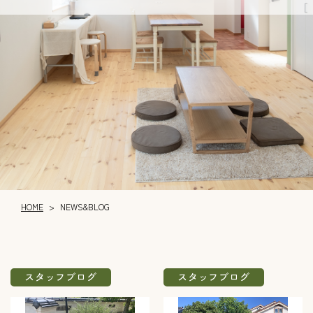
HOME
NEWS&BLOG
>
スタッフブログ
スタッフブログ