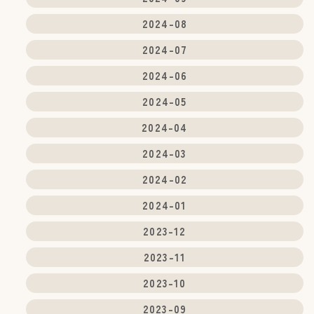
2024-08
2024-07
2024-06
2024-05
2024-04
2024-03
2024-02
2024-01
2023-12
2023-11
2023-10
2023-09