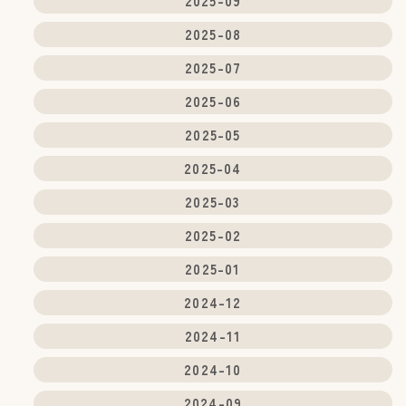
2025-09
2025-08
2025-07
2025-06
2025-05
2025-04
2025-03
2025-02
2025-01
2024-12
2024-11
2024-10
2024-09