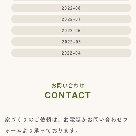
2022-08
2022-07
2022-06
2022-05
2022-04
お問い合わせ
CONTACT
家づくりのご依頼は、お電話かお問い合わせフ
ォームより承っております。