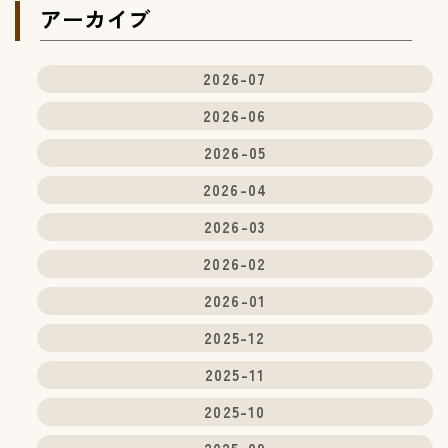
アーカイブ
2026-07
2026-06
2026-05
2026-04
2026-03
2026-02
2026-01
2025-12
2025-11
2025-10