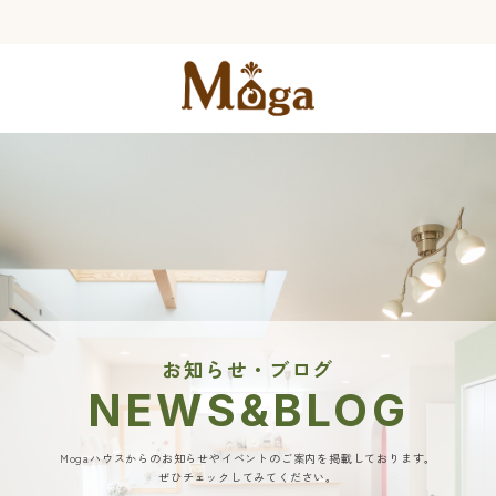
お知らせ・ブログ
NEWS&BLOG
Mogaハウスからのお知らせやイベントのご案内を掲載しております。
ぜひチェックしてみてください。​​​​​​​