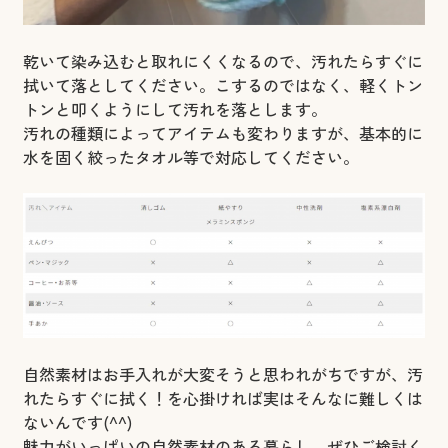
乾いて染み込むと取れにくくなるので、汚れたらすぐに
拭いて落としてください。こするのではなく、軽くトン
トンと叩くようにして汚れを落とします。
汚れの種類によってアイテムも変わりますが、基本的に
水を固く絞ったタオル等で対応してください。
自然素材はお手入れが大変そうと思われがちですが、汚
れたらすぐに拭く！を心掛ければ実はそんなに難しくは
ないんです(^^)
魅力がいっぱいの自然素材のある暮らし、ぜひご検討く