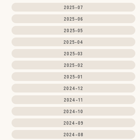
2025-07
2025-06
2025-05
2025-04
2025-03
2025-02
2025-01
2024-12
2024-11
2024-10
2024-09
2024-08