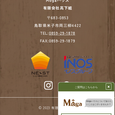
Mogaハウス
有限会社高下組
​​​​​​​〒683-0853
鳥取県米子市両三柳4422
TEL:
0859-29-1878
FAX:0859-29-1879
© 2023 有限会社高下組