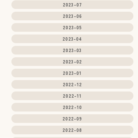
2023-07
2023-06
2023-05
2023-04
2023-03
2023-02
2023-01
2022-12
2022-11
2022-10
2022-09
2022-08