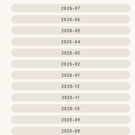
2026-07
2026-06
2026-05
2026-04
2026-03
2026-02
2026-01
2025-12
2025-11
2025-10
2025-09
2025-08