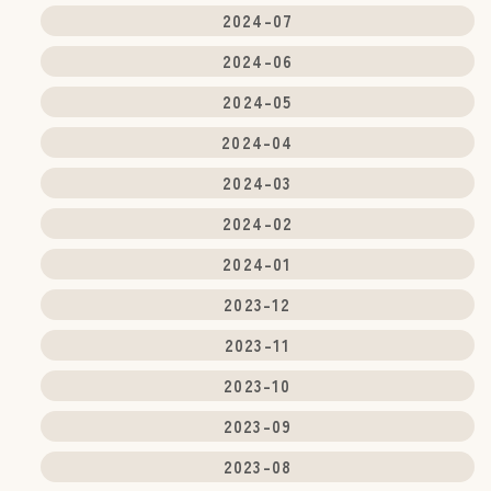
2024-07
2024-06
2024-05
2024-04
2024-03
2024-02
2024-01
2023-12
2023-11
2023-10
2023-09
2023-08