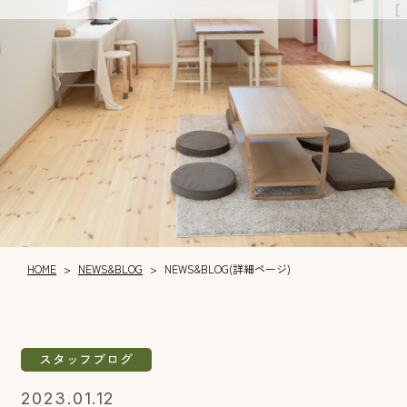
NEWS&BLOG
HOME
NEWS&BLOG(詳細ページ)
>
>
スタッフブログ
2023.01.12