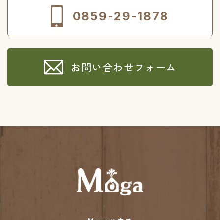
0859-29-1878
お問い合わせフォーム