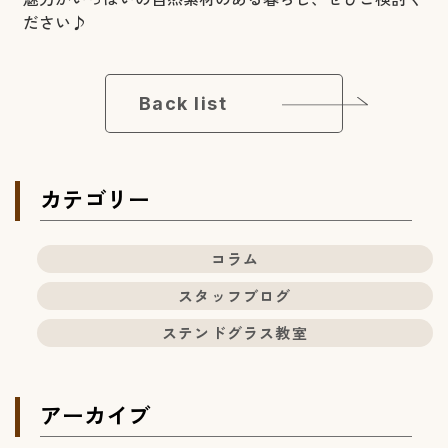
ださい♪
Back list
カテゴリー
コラム
スタッフブログ
ステンドグラス教室
アーカイブ