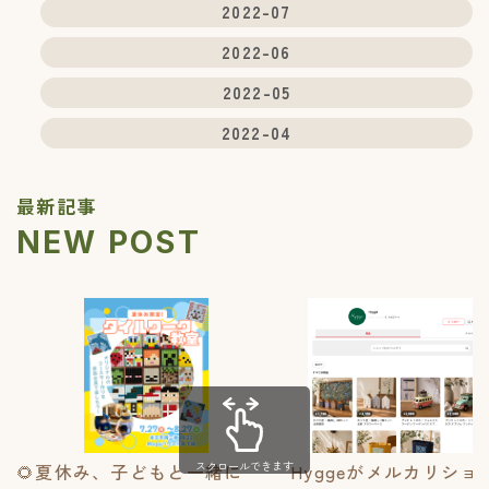
2022-07
2022-06
2022-05
2022-04
最新記事
NEW POST
スクロールできます
🌻夏休み、子どもと一緒に
Hyggeがメルカリショ