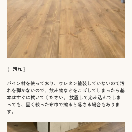
〖
汚れ
〗
パイン材を使っており、ウレタン塗装していないので汚
れを弾かないので、飲み物などをこぼしてしまったら基
本はすぐに拭いてください。 放置して沁み込んでしま
っても、固く絞った布巾で擦ると落ちる場合もありま
す。