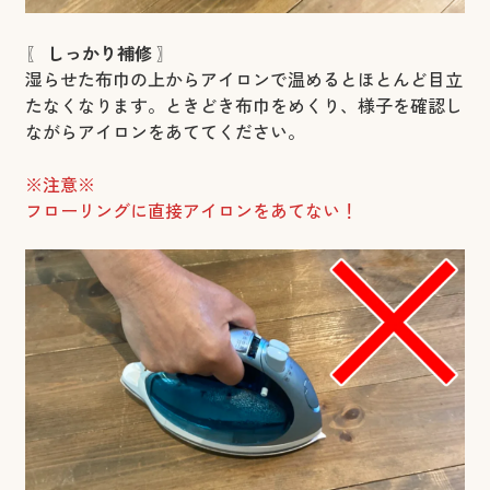
〖
しっかり補修
〗
湿らせた布巾の上からアイロンで温めるとほとんど目立
たなくなります。ときどき布巾をめくり、様子を確認し
ながらアイロンをあててください。
※注意※
フローリングに直接アイロンをあてない！