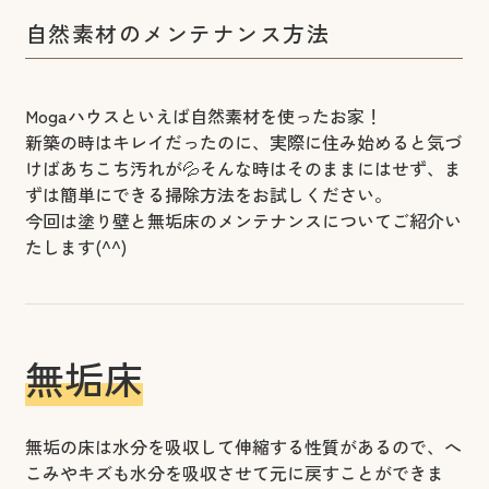
自然素材のメンテナンス方法
Mogaハウスといえば自然素材を使ったお家！
新築の時はキレイだったのに、実際に住み始めると気づ
けばあちこち汚れが💦そんな時はそのままにはせず、ま
ずは簡単にできる掃除方法をお試しください。
今回は塗り壁と無垢床のメンテナンスについてご紹介い
たします(^^)
無垢床
無垢の床は水分を吸収して伸縮する性質があるので、へ
こみやキズも水分を吸収させて元に戻すことができま