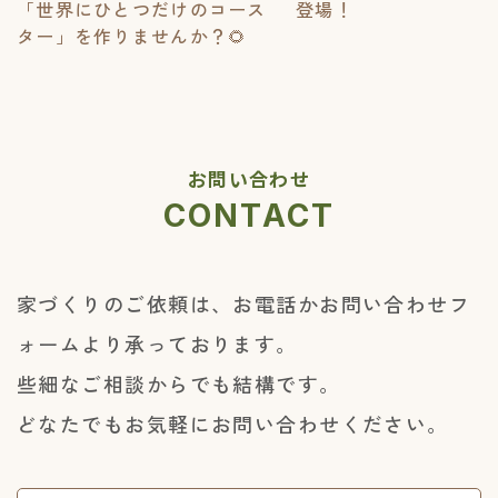
「世界にひとつだけのコース
登場！
ター」を作りませんか？🌻
お問い合わせ
CONTACT
家づくりのご依頼は、お電話かお問い合わせフ
ォームより承っております。
些細なご相談からでも結構です。
どなたでもお気軽にお問い合わせください。