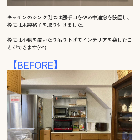
キッチンのシンク側には勝手口をやめ中連窓を設置し、
枠には木製格子を取り付けました。
枠には小物を置いたり吊り下げてインテリアを楽しむこ
とができます(^^)
【BEFORE】