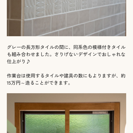
グレーの長方形タイルの間に、同系色の模様付きタイル
も組み合わせました。さりげないデザインでおしゃれな
仕上がり♪
作業台は使用するタイルや建具の数にもよりますが、約
15万円～造ることができます。