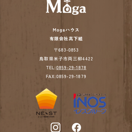
Mogaハウス
有限会社高下組
​​​​​​​〒683-0853
鳥取県米子市両三柳4422
TEL:
0859-29-1878
FAX:0859-29-1879