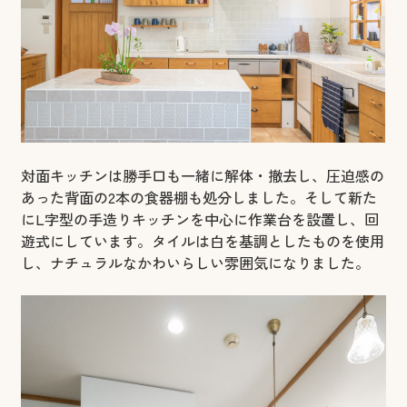
対面キッチンは勝手口も一緒に解体・撤去し、圧迫感の
あった背面の2本の食器棚も処分しました。そして新た
にL字型の手造りキッチンを中心に作業台を設置し、回
遊式にしています。タイルは白を基調としたものを使用
し、ナチュラルなかわいらしい雰囲気になりました。