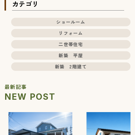
カテゴリ
ショールーム
リフォーム
二世帯住宅
新築 平屋
新築 2階建て
最新記事
NEW POST