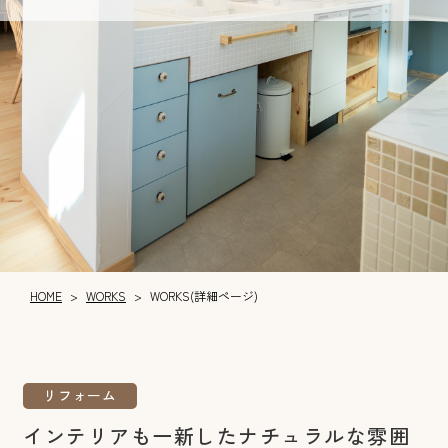
WORKS
HOME
WORKS(詳細ページ)
>
>
リフォーム
インテリアも一新したナチュラルな雰囲