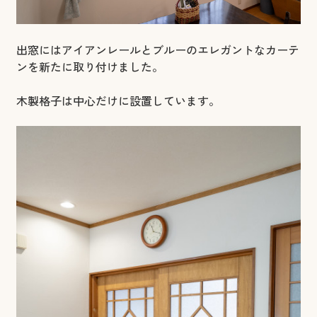
出窓にはアイアンレールとブルーのエレガントなカーテ
ンを新たに取り付けました。
木製格子は中心だけに設置しています。