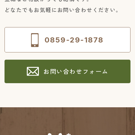
どなたでもお気軽にお問い合わせください。
0859-29-1878
お問い合わせフォーム