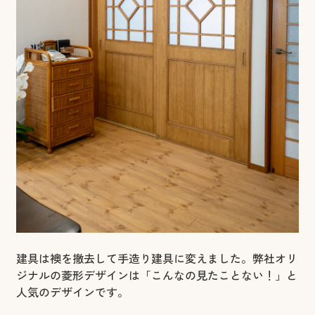
建具は襖を撤去して手造り建具に変えました。弊社オリ
ジナルの菱形デザインは「こんなの見たことない！」と
人気のデザインです。