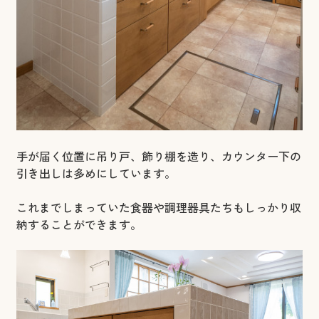
手が届く位置に吊り戸、飾り棚を造り、カウンター下の
引き出しは多めにしています。
これまでしまっていた食器や調理器具たちもしっかり収
納することができます。