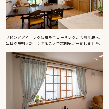
リビングダイニングは床をフローリングから無垢床へ、
建具や照明も新しくすることで雰囲気が一変しました。