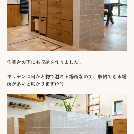
作業台の下にも収納を作りました。
キッチンは何かと物で溢れる場所なので、収納できる場
所が多いと助かります(^^)