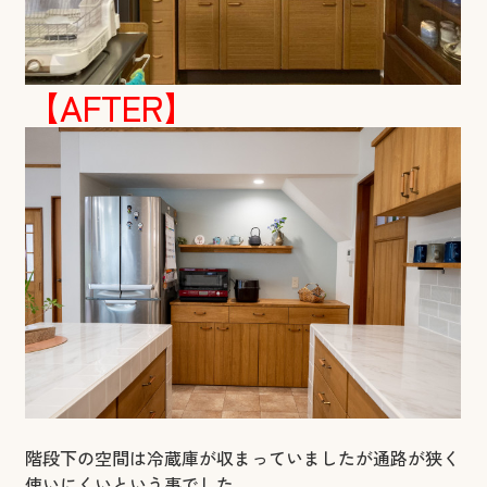
【AFTER】
階段下の空間は冷蔵庫が収まっていましたが通路が狭く
使いにくいという事でした。