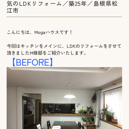
気のLDKリフォーム／築25年／島根県松
江市
こんにちは、Mogaハウスです！
今回はキッチンをメインに、LDKのリフォームをさせて
頂きましたM様邸をご紹介いたします。
【BEFORE】