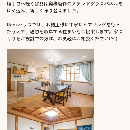
勝手口へ続く建具は奥様製作のステンドグラスパネルを
はめ込み、新しく作り替えました。
Mogaハウスでは、お施主様に丁寧にヒアリングを行っ
たうえで、理想を形にする住まいをご提案します。家づ
くりをご検討中の方は、お気軽にご相談ください(^^)