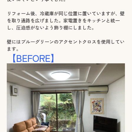
リフォーム後、冷蔵庫が同じ位置に置いていますが、壁
を取り通路を広げました。家電置きをキッチンと統一
し、圧迫感がないよう飾り棚にしました。
壁にはブルーグリーンのアクセントクロスを使用してい
ます。
【BEFORE】