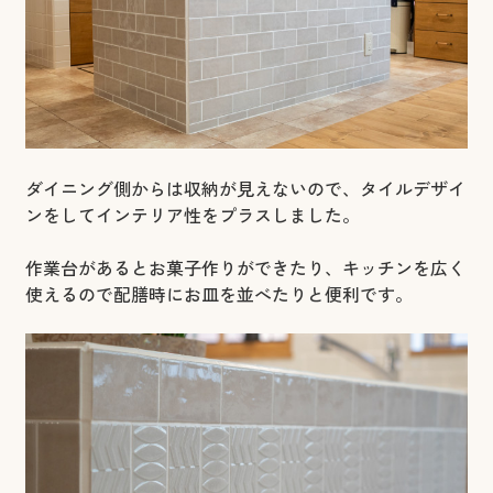
ダイニング側からは収納が見えないので、タイルデザイ
ンをしてインテリア性をプラスしました。
作業台があるとお菓子作りができたり、キッチンを広く
使えるので配膳時にお皿を並べたりと便利です。