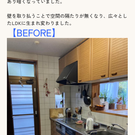
あり暗くなっていました。
壁を取り払うことで空間の隔たりが無くなり、広々とし
たLDKに生まれ変わりました。
【BEFORE】