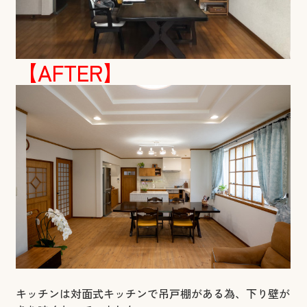
【AFTER】
キッチンは対面式キッチンで吊戸棚がある為、下り壁が