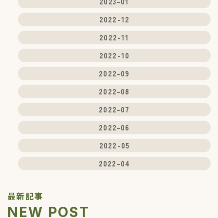
2023-01
2022-12
2022-11
2022-10
2022-09
2022-08
2022-07
2022-06
2022-05
2022-04
最新記事
NEW POST