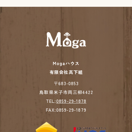
Mogaハウス
有限会社高下組
​​​​​​​〒683-0853
鳥取県米子市両三柳4422
TEL:
0859-29-1878
FAX:0859-29-1879