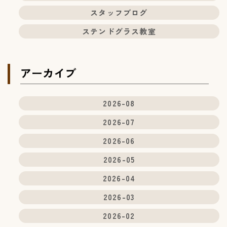
スタッフブログ
ステンドグラス教室
アーカイブ
2026-08
2026-07
2026-06
2026-05
2026-04
2026-03
2026-02