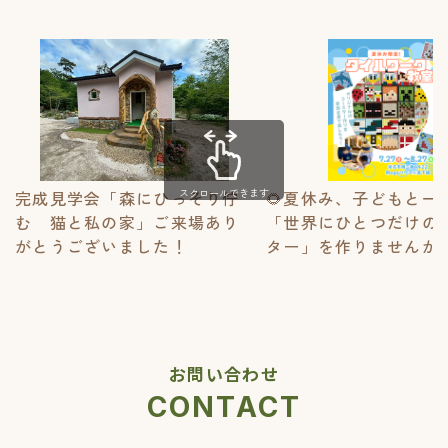
スクロールできます
完成見学会「森にひっそり佇
🌻夏休み、子どもと一
む 猫と私の家」ご来場あり
「世界にひとつだけの
がとうございました！
ター」を作りませんか？
お問い合わせ
CONTACT