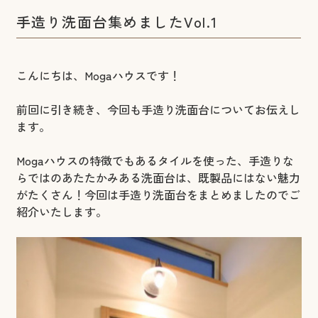
手造り洗面台集めましたVol.1
こんにちは、Mogaハウスです！
前回に引き続き、今回も手造り洗面台についてお伝えし
ます。
Mogaハウスの特徴でもあるタイルを使った、手造りな
らではのあたたかみある洗面台は、既製品にはない魅力
がたくさん！今回は手造り洗面台をまとめましたのでご
紹介いたします。