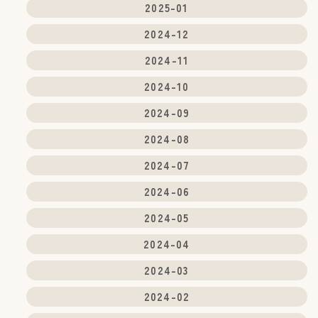
2025-01
2024-12
2024-11
2024-10
2024-09
2024-08
2024-07
2024-06
2024-05
2024-04
2024-03
2024-02