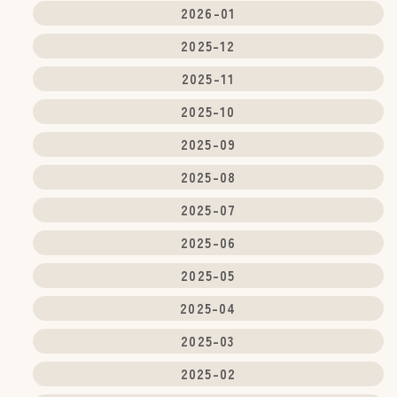
2026-01
2025-12
2025-11
2025-10
2025-09
2025-08
2025-07
2025-06
2025-05
2025-04
2025-03
2025-02