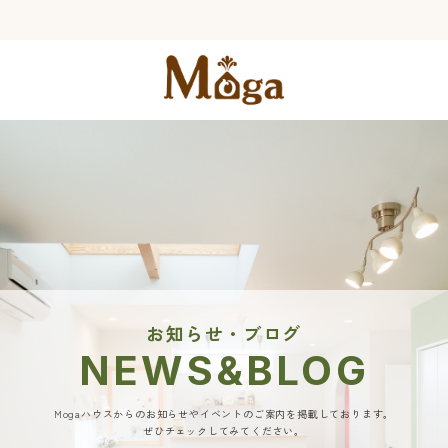
お知らせ・ブログ
NEWS&BLOG
Mogaハウスからのお知らせやイベントのご案内を掲載しております。
ぜひチェックしてみてください。​​​​​​​