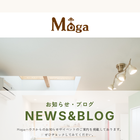
お知らせ・ブログ
NEWS&BLOG
Mogaハウスからのお知らせやイベントのご案内を掲載しております。
ぜひチェックしてみてください。​​​​​​​