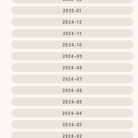
2025-01
2024-12
2024-11
2024-10
2024-09
2024-08
2024-07
2024-06
2024-05
2024-04
2024-03
2024-02