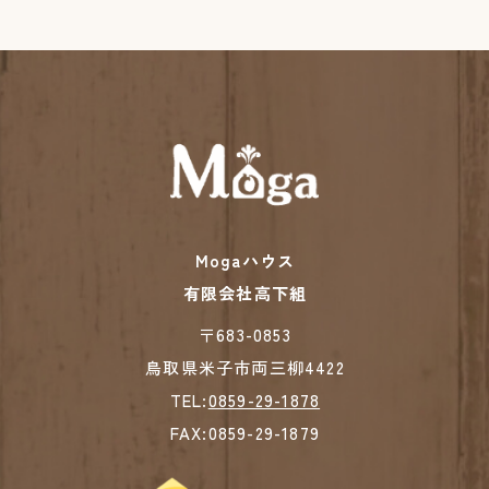
Mogaハウス
有限会社高下組
​​​​​​​〒683-0853
鳥取県米子市両三柳4422
TEL:
0859-29-1878
FAX:0859-29-1879