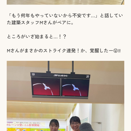
「もう何年もやっていないから不安です…」と話してい
た建築スタッフMさんがペアに。
ところがいざ始まると…！？
Mさんがまさかのストライク連発！か、覚醒したー😝!!