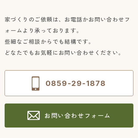
家づくりのご依頼は、お電話かお問い合わせフ
ォームより承っております。
些細なご相談からでも結構です。
どなたでもお気軽にお問い合わせください。
0859-29-1878
お問い合わせフォーム