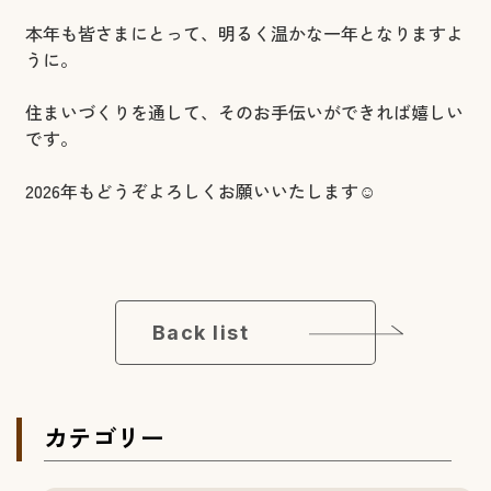
本年も皆さまにとって、明るく温かな一年となりますよ
うに。
住まいづくりを通して、そのお手伝いができれば嬉しい
です。
2026年もどうぞよろしくお願いいたします☺
Back list
カテゴリー