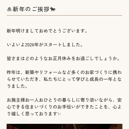
🎍新年のご挨拶🐎
新年明けましておめでとうございます。
いよいよ2026年がスタートしました。
皆さまはどのようなお正月休みをお過ごしでしょうか。
昨年は、新築やリフォームなど多くのお家づくりに携わ
らせていただき、私たちにとって学びと成長の一年とな
りました。
お施主様お一人おひとりの暮らしに寄り添いながら、安
心できる住まいづくりのお手伝いができたことを、心よ
り嬉しく思っております✨