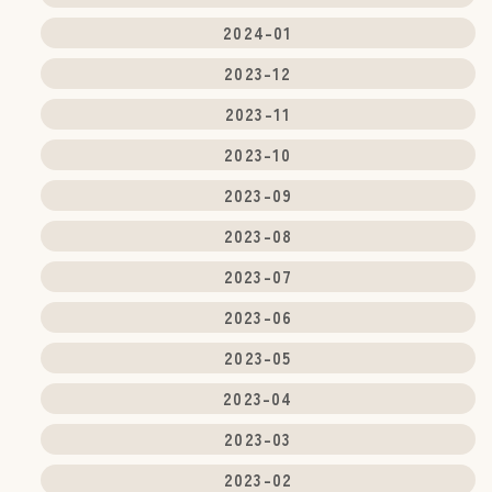
2024-01
2023-12
2023-11
2023-10
2023-09
2023-08
2023-07
2023-06
2023-05
2023-04
2023-03
2023-02