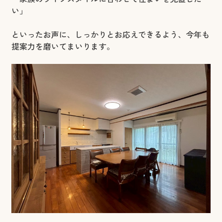
い」
といったお声に、しっかりとお応えできるよう、今年も
提案力を磨いてまいります。