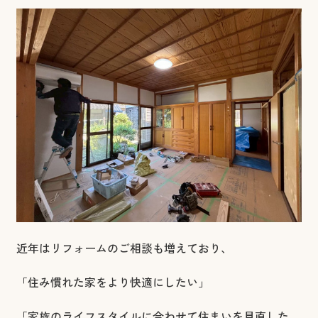
近年はリフォームのご相談も増えており、
「住み慣れた家をより快適にしたい」
「家族のライフスタイルに合わせて住まいを見直した