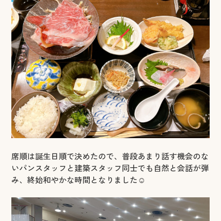
席順は誕生日順で決めたので、普段あまり話す機会のな
いパンスタッフと建築スタッフ同士でも自然と会話が弾
み、終始和やかな時間となりました☺