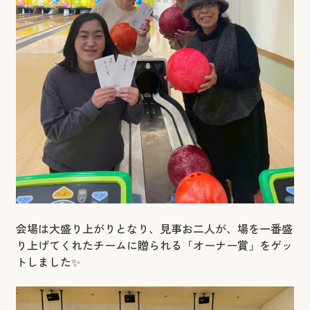
会場は大盛り上がりとなり、見事お二人が、場を一番盛
り上げてくれたチームに贈られる「オーナー賞」をゲッ
トしました✨