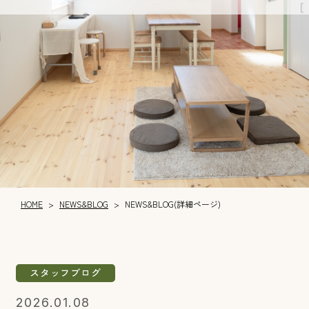
NEWS&BLOG
HOME
NEWS&BLOG(詳細ページ)
>
>
スタッフブログ
2026.01.08