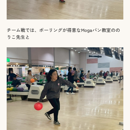
チーム戦では、ボーリングが得意なMogaパン教室のの
りこ先生と