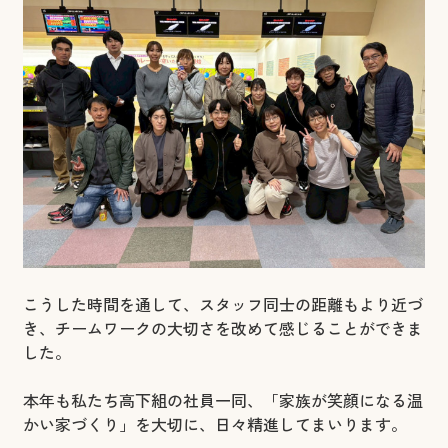
こうした時間を通して、スタッフ同士の距離もより近づ
き、チームワークの大切さを改めて感じることができま
した。
本年も私たち高下組の社員一同、「家族が笑顔になる温
かい家づくり」を大切に、日々精進してまいります。