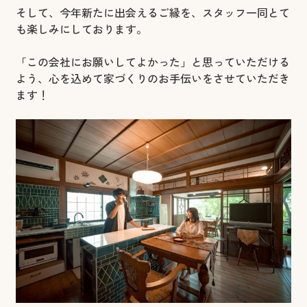
そして、今年新たに出会えるご縁を、スタッフ一同とて
も楽しみにしております。
「この会社にお願いしてよかった」と思っていただける
よう、心を込めて家づくりのお手伝いをさせていただき
ます！