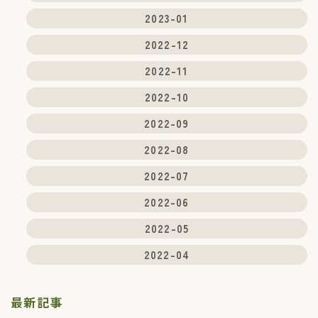
2023-01
2022-12
2022-11
2022-10
2022-09
2022-08
2022-07
2022-06
2022-05
2022-04
最新記事