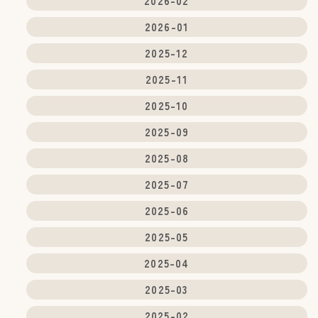
2026-02
2026-01
2025-12
2025-11
2025-10
2025-09
2025-08
2025-07
2025-06
2025-05
2025-04
2025-03
2025-02