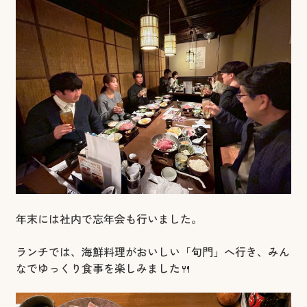
年末には社内で忘年会も行いました。
ランチでは、海鮮料理がおいしい「旬門」へ行き、みん
なでゆっくり食事を楽しみました🍴