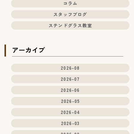
コラム
スタッフブログ
ステンドグラス教室
アーカイブ
2026-08
2026-07
2026-06
2026-05
2026-04
2026-03