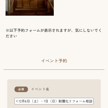
※以下予約フォームが表示されますが、気にしないでく
ださい
イベント予約
イベント名
必須