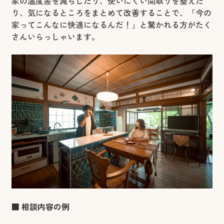
家の温度差を減らしたり、使いにくい間取りを整えた
り、気になるところをまとめて改善することで、「今の
家ってこんなに快適になるんだ！」と驚かれる方がたく
さんいらっしゃいます。
■ 相談内容の例