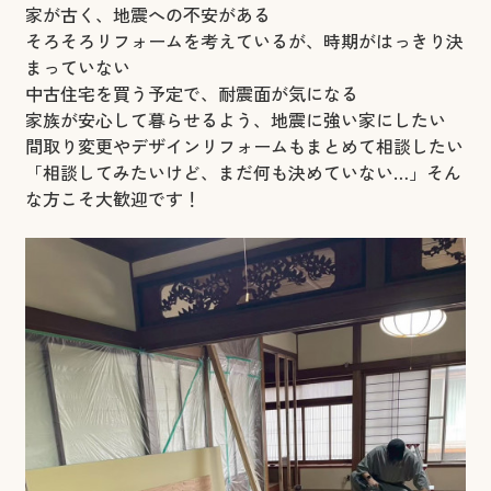
家が古く、地震への不安がある
そろそろリフォームを考えているが、時期がはっきり決
まっていない
中古住宅を買う予定で、耐震面が気になる
家族が安心して暮らせるよう、地震に強い家にしたい
間取り変更やデザインリフォームもまとめて相談したい
「相談してみたいけど、まだ何も決めていない…」そん
な方こそ大歓迎です！