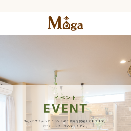
イベント
EVENT
Mogaハウスからのイベントのご案内を掲載しております。
ぜひチェックしてみてください。​​​​​​​