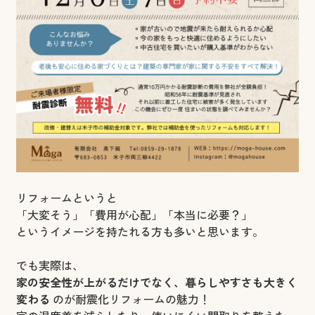
リフォームというと
「大変そう」「費用が心配」「本当に必要？」
というイメージを持たれる方も多いと思います。
でも実際は、
家の安全性が上がるだけでなく、暮らしやすさも大きく
変わる
のが耐震化リフォームの魅力！