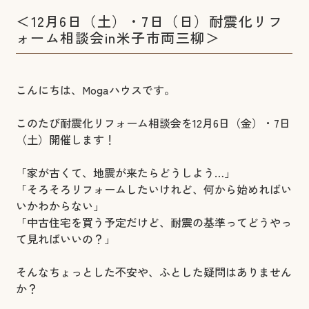
＜12月6日（土）・7日（日）耐震化リフ
ォーム相談会in米子市両三柳＞
こんにちは、Mogaハウスです。
このたび耐震化リフォーム相談会を12月6日（金）・7日
（土）開催します！
「家が古くて、地震が来たらどうしよう…」
「そろそろリフォームしたいけれど、何から始めればい
いかわからない」
「中古住宅を買う予定だけど、耐震の基準ってどうやっ
て見ればいいの？」
そんなちょっとした不安や、ふとした疑問はありません
か？