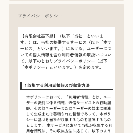
プライバシーポリシー
【有限会社高下組】（以下「当社」といいま
す。）は、当社の提供するサービス（以下「本サ
ービス」といいます。）における、ユーザーにつ
いての個人情報を含む利用者情報の取扱いについ
て、以下のとおりプライバシーポリシー（以下
「本ポリシー」といいます。）を定めます。
1.収集する利用者情報及び収集方法
本ポリシーにおいて、「利用者情報」とは、ユー
ザーの識別に係る情報、通信サービス上の行動履
歴、その他ユーザーまたはユーザーの端末に関連
して生成または蓄積された情報であって、本ポリ
シーに基づき当社が収集するものを意味するもの
とします。 本サービスにおいて当社が収集する利
用者情報は、その収集方法に応じて、以下のよう