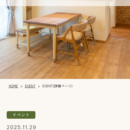
EVENT
HOME
EVENT(詳細ページ)
>
>
イベント
2025.11.29