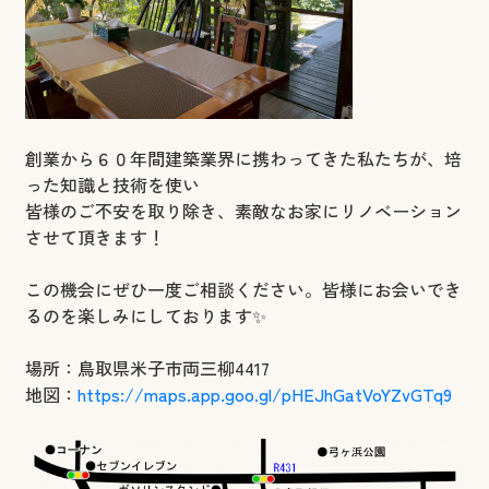
創業から６０年間建築業界に携わってきた私たちが、培
った知識と技術を使い
皆様のご不安を取り除き、素敵なお家にリノベーション
させて頂きます！
この機会にぜひ一度ご相談ください。皆様にお会いでき
るのを楽しみにしております✨
場所：鳥取県米子市両三柳4417
地図：
https://maps.app.goo.gl/pHEJhGatVoYZvGTq9