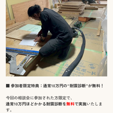
■ 参加者限定特典：通常10万円の“耐震診断”が無料！
今回の相談会に参加された方限定で、
通常10万円ほどかかる耐震診断を
無料
で実施
いたしま
す。