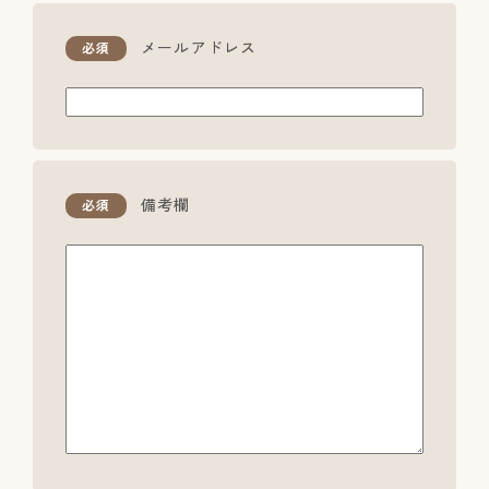
メールアドレス
必須
備考欄
必須