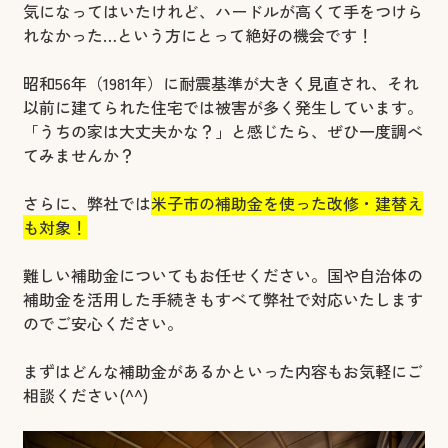
気になってはいたけれど、ハードルが高くて手をつけら
れなかった…という方にとって絶好の機会です！
昭和56年（1981年）に耐震基準が大きく見直され、それ
以前に建てられた住宅では被害が多く発生しています。
「うちの家は大丈夫かな？」と感じたら、ぜひ一度調べ
てみませんか？
さらに、弊社では
米子市の補助金を使った改修・建替え
も対象！
難しい補助金についてもお任せください。国や自治体の
補助金を活用した手続きもすべて弊社で対応いたします
のでご安心ください。
まずはどんな補助金があるかといった内容もお気軽にご
相談ください(^^)