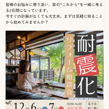
皆様のお悩みに寄り添い、家の“これから”を一緒に考え
る2日間になっています。
今すぐの計画がなくても大丈夫。まずは気軽に知ること
から始めてみませんか？