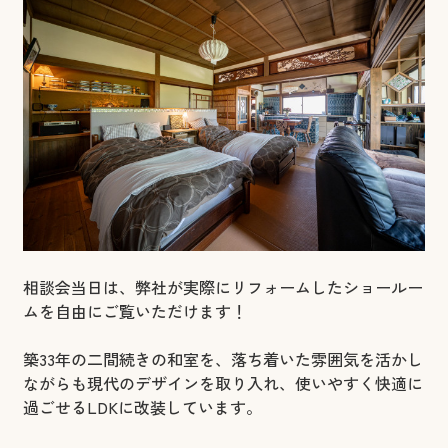
相談会当日は、弊社が実際にリフォームしたショールー
ムを自由にご覧いただけます！
築33年の二間続きの和室を、落ち着いた雰囲気を活かし
ながらも現代のデザインを取り入れ、使いやすく快適に
過ごせるLDKに改装しています。